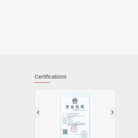
Certifications