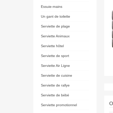
Essuie-mains
Un gant de toilette
Serviette de plage
Serviette Animaux
Serviette hôtel
Serviette de sport
Serviette Air Ligne
Serviette de cuisine
Serviette de rallye
Serviette de bébé
O
Serviette promotionnel