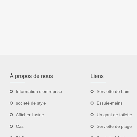
À propos de nous
Liens
Information d'entreprise
Serviette de bain
société de style
Essuie-mains
Afficher l'usine
Un gant de toilette
Cas
Serviette de plage