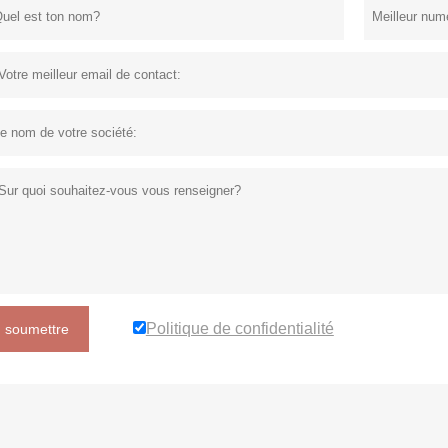
Politique de confidentialité
soumettre