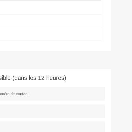
ible (dans les 12 heures)