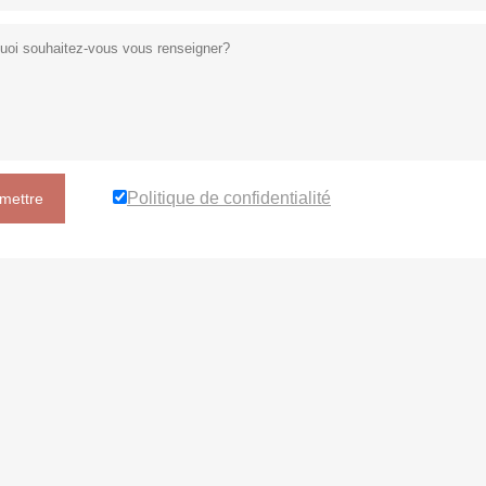
Politique de confidentialité
mettre