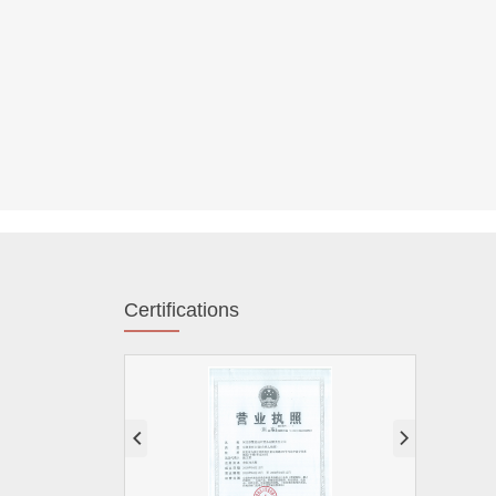
Certifications