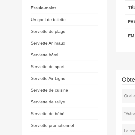
TÉ
Essuie-mains
Un gant de toilette
FAX
Serviette de plage
EMA
Serviette Animaux
Serviette hôtel
Serviette de sport
Serviette Air Ligne
Obte
Serviette de cuisine
Serviette de rallye
Serviette de bébé
Serviette promotionnel