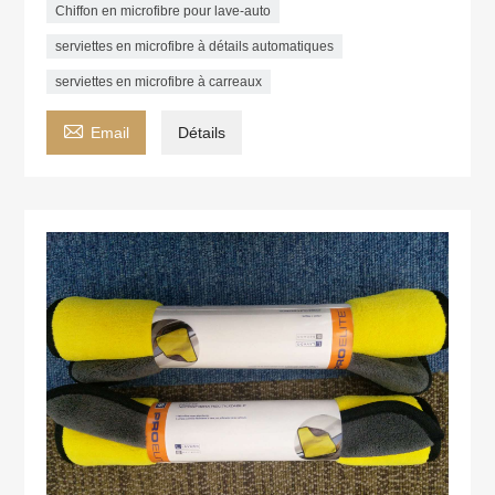
Chiffon en microfibre pour lave-auto
serviettes en microfibre à détails automatiques
serviettes en microfibre à carreaux

Email
Détails