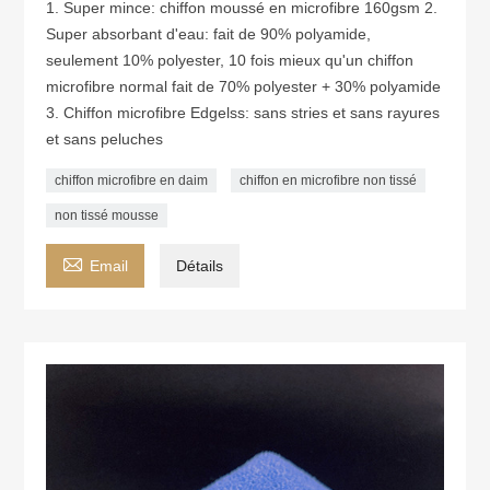
1. Super mince: chiffon moussé en microfibre 160gsm 2.
Super absorbant d'eau: fait de 90% polyamide,
seulement 10% polyester, 10 fois mieux qu'un chiffon
microfibre normal fait de 70% polyester + 30% polyamide
3. Chiffon microfibre Edgelss: sans stries et sans rayures
et sans peluches
chiffon microfibre en daim
chiffon en microfibre non tissé
non tissé mousse

Email
Détails