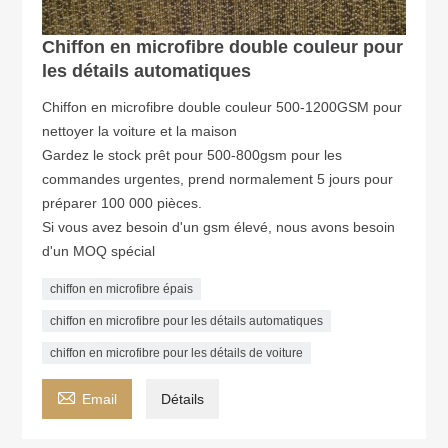
Chiffon en microfibre double couleur pour
les détails automatiques
Chiffon en microfibre double couleur 500-1200GSM pour
nettoyer la voiture et la maison
Gardez le stock prêt pour 500-800gsm pour les
commandes urgentes, prend normalement 5 jours pour
préparer 100 000 pièces.
Si vous avez besoin d'un gsm élevé, nous avons besoin
d'un MOQ spécial
chiffon en microfibre épais
chiffon en microfibre pour les détails automatiques
chiffon en microfibre pour les détails de voiture

Email
Détails