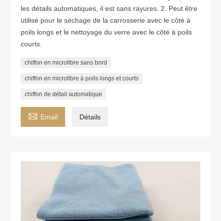
les détails automatiques, il est sans rayures. 2. Peut être
utilisé pour le séchage de la carrosserie avec le côté à
poils longs et le nettoyage du verre avec le côté à poils
courts.
chiffon en microfibre sans bord
chiffon en microfibre à poils longs et courts
chiffon de détail automatique

Email
Détails