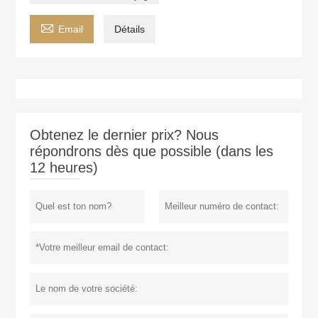

Email
Détails
Obtenez le dernier prix? Nous
répondrons dès que possible (dans les
12 heures)