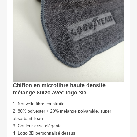
Chiffon en microfibre haute densité
mélange 80/20 avec logo 3D
1. Nouvelle fibre construite
2. 80% polyester + 20% mélange polyamide, super
absorbant l'eau
3. Couleur grise élégante
4. Logo 3D personnalisé dessus