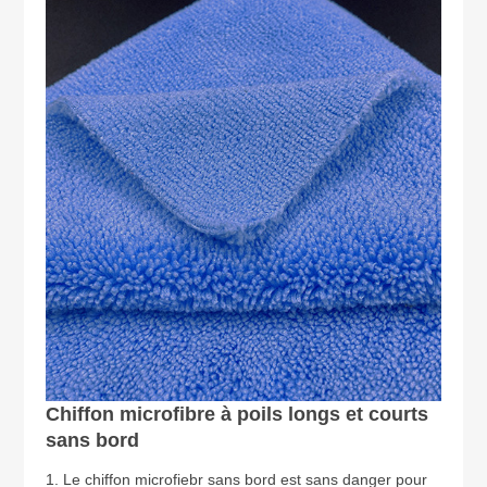
Chiffon microfibre à poils longs et courts
sans bord
1. Le chiffon microfiebr sans bord est sans danger pour