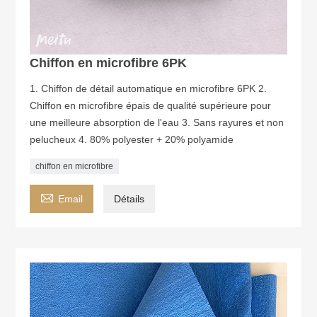
Chiffon en microfibre 6PK
1. Chiffon de détail automatique en microfibre 6PK 2.
Chiffon en microfibre épais de qualité supérieure pour
une meilleure absorption de l'eau 3. Sans rayures et non
pelucheux 4. 80% polyester + 20% polyamide
chiffon en microfibre

Email
Détails