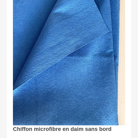
Chiffon microfibre en daim sans bord