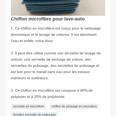
Chiffon microfibre pour lave-auto
1. Ce chiffon en microfibre est conçu pour le nettoyage
domestique et le lavage de voitures. Il est absorbant
l'eau et solide, extra doux.
2. Il peut être utilisé comme une serviette de lavage de
voiture, une serviette de séchage de voiture, des
serviettes de polissage, des serviettes de polissage et
est bon pour le travail sans eau pour les travaux
intérieurs et extérieurs.
3. Ce chiffon en microfibre est composé à 80% de
polyester et à 20% de polyamide.
serviette en microfibre
chiffon de plissage en microfibre
lunettes serviette de nettoyage