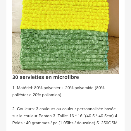
30 serviettes en microfibre
1. Matériel: 80% polyester + 20% polyamide (80%
poliéster e 20% poliamida)
2. Couleurs: 3 couleurs ou couleur personnalisée basée
sur la couleur Panton 3. Taille: 16 * 16 "(40.5 * 40.5cm) 4.
Poids : 40 grammes / pc (1.05lbs / douzaine) 5. 250GSM