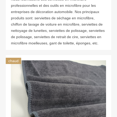
professionnelles et des outils en microfibre pour les
entreprises de décoration automobile. Nos principaux
produits sont: serviettes de séchage en microfibre,
chiffon de lavage de voiture en microfibre, serviettes de
nettoyage de lunettes, serviettes de polissage, serviettes
de polissage, serviettes de retrait de cire, serviettes en
microfibre moelleuses, gant de toilette, éponges, etc.
chaud